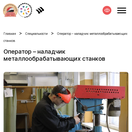
>
>
Главная
Специальности
Оператор – наладчик металлообрабатывающих
станков
Оператор – наладчик
металлообрабатывающих станков