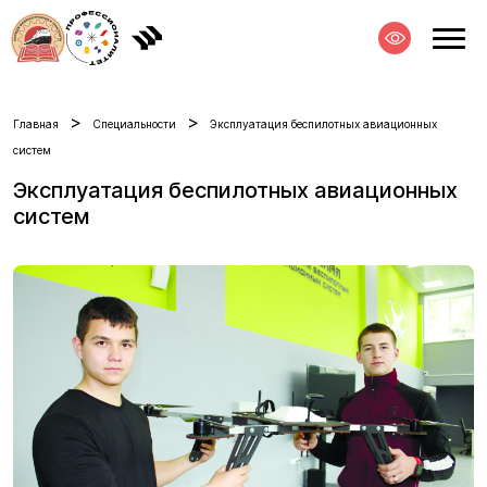
>
>
Главная
Специальности
Эксплуатация беспилотных авиационных
систем
Эксплуатация беспилотных авиационных
систем