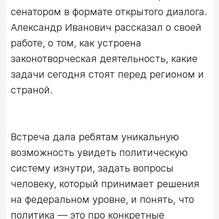
сенатором в формате открытого диалога. 
Александр Иванович рассказал о своей 
работе, о том, как устроена 
законотворческая деятельность, какие 
задачи сегодня стоят перед регионом и 
Встреча дала ребятам уникальную 
возможность увидеть политическую 
систему изнутри, задать вопросы 
человеку, который принимает решения 
на федеральном уровне, и понять, что 
политика — это про конкретные 