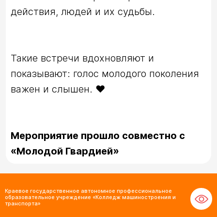
Такие встречи вдохновляют и 
показывают: голос молодого поколения 
Мероприятие прошло совместно с 
«Молодой Гвардией»
Краевое государственное автономное профессиональное
образовательное учреждение «Колледж машиностроения и
транспорта»