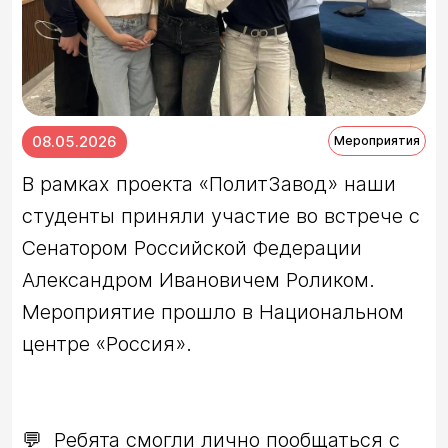
08.05.2026
Мероприятия
В рамках проекта «ПолитЗавод» наши 
студенты приняли участие во встрече с 
Сенатором Российской Федерации 
Александром Ивановичем Роликом. 
Мероприятие прошло в Национальном 
💬  Ребята смогли лично пообщаться с 