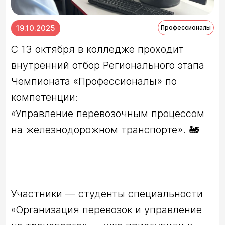
19.10.2025
Профессионалы
С 13 октября в колледже проходит 
внутренний отбор Регионального этапа 
Чемпионата «Профессионалы» по 
компетенции:

«Управление перевозочным процессом 
Участники — студенты специальности 
«Организация перевозок и управление 