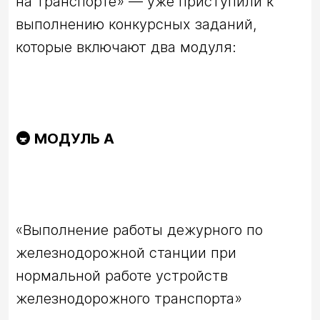
на транспорте» — уже приступили к 
выполнению конкурсных заданий, 
🚇 МОДУЛЬ А
«Выполнение работы дежурного по 
железнодорожной станции при 
нормальной работе устройств 