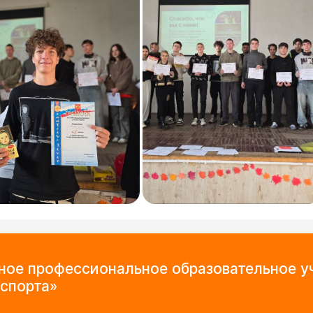
мное профессиональное образовательное 
спорта»