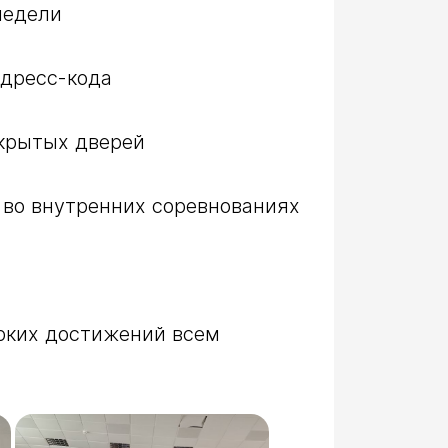
во внутренних соревнованиях 
рких достижений всем 