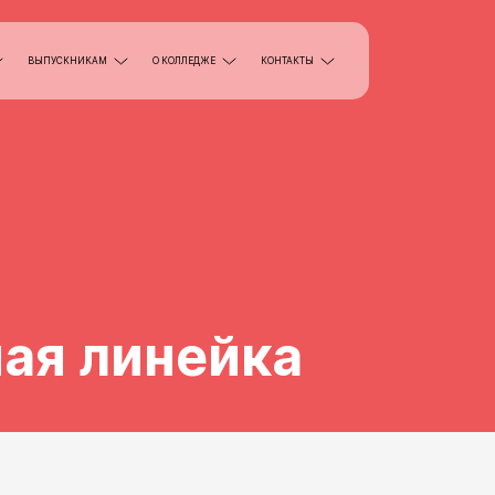
ВЫПУСКНИКАМ
О КОЛЛЕДЖЕ
КОНТАКТЫ
ая линейка