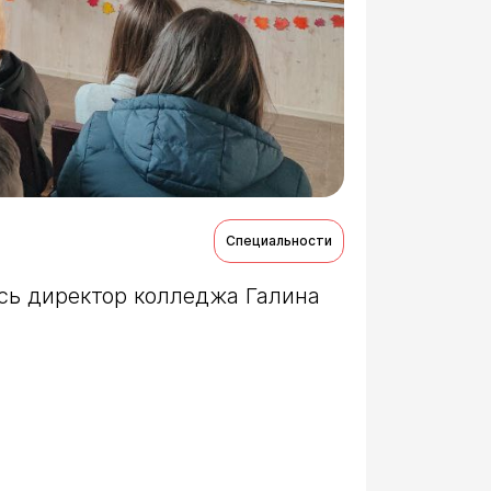
Специальности
ь директор колледжа Галина 