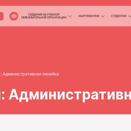
СВЕДЕНИЯ ОБ УЧЕБНОЙ
АБИТУРИЕНТАМ
СТУДЕНТАМ
ОБРАЗОВАТЕЛЬНОЙ ОРГАНИЗАЦИИ
: Административная линейка
: Административн