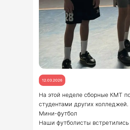
12.03.2026
На этой неделе сборные КМТ по
студентами других колледжей.

Мини-футбол

Наши футболисты встретились 