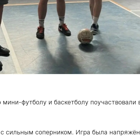
 мини-футболу и баскетболу поучаствовали в
с сильным соперником. Игра была напряжён