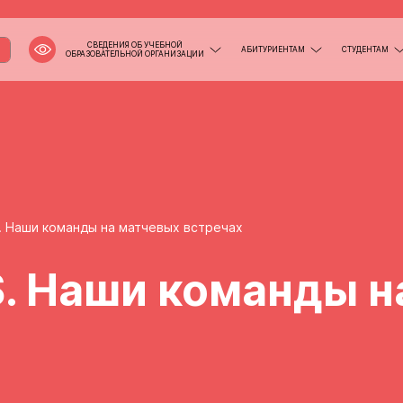
СВЕДЕНИЯ ОБ УЧЕБНОЙ
АБИТУРИЕНТАМ
СТУДЕНТАМ
ОБРАЗОВАТЕЛЬНОЙ ОРГАНИЗАЦИИ
 Наши команды на матчевых встречах
 Наши команды н