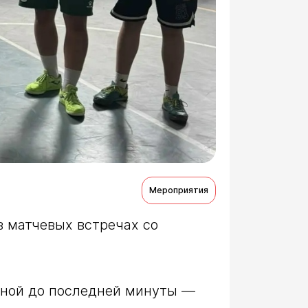
Мероприятия
 матчевых встречах со 
ной до последней минуты — 