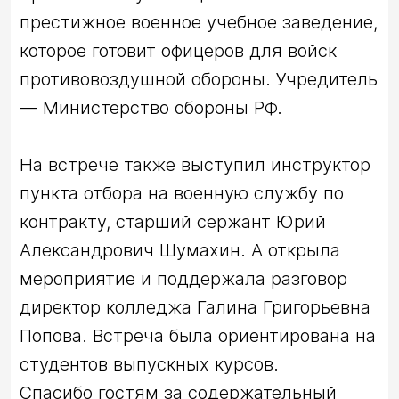
престижное военное учебное заведение, 
которое готовит офицеров для войск 
противовоздушной обороны. Учредитель 
— Министерство обороны РФ.

На встрече также выступил инструктор 
пункта отбора на военную службу по 
контракту, старший сержант Юрий 
Александрович Шумахин. А открыла 
мероприятие и поддержала разговор 
директор колледжа Галина Григорьевна 
Попова. Встреча была ориентирована на 
студентов выпускных курсов.

Спасибо гостям за содержательный 