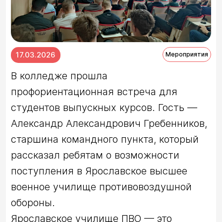
17.03.2026
Мероприятия
В колледже прошла 
профориентационная встреча для 
студентов выпускных курсов. Гость — 
Александр Александрович Гребенников, 
старшина командного пункта, который 
рассказал ребятам о возможности 
поступления в Ярославское высшее 
военное училище противовоздушной 
обороны.

Ярославское училище ПВО — это 