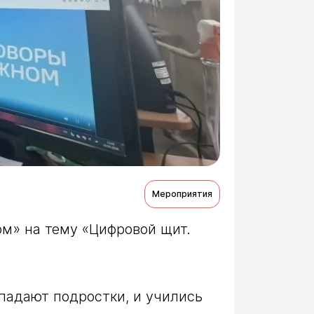
Мероприятия
м» на тему «Цифровой щит. 
падают подростки, и учились 