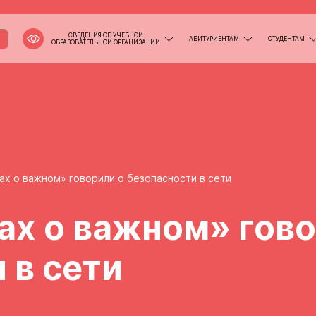
СВЕДЕНИЯ ОБ УЧЕБНОЙ
АБИТУРИЕНТАМ
СТУДЕНТАМ
ОБРАЗОВАТЕЛЬНОЙ ОРГАНИЗАЦИИ
ах о важном» говорили о безопасности в сети
ах о важном» гово
 в сети