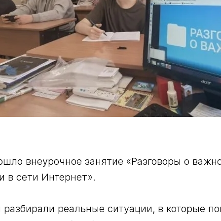
ошло внеурочное занятие «Разговоры о важно
 в сети Интернет».

 разбирали реальные ситуации, в которые по