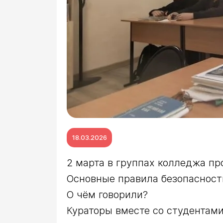
18.03.2026
2 марта в группах колледжа пр
Основные правила безопасности
О чём говорили?

Кураторы вместе со студентами