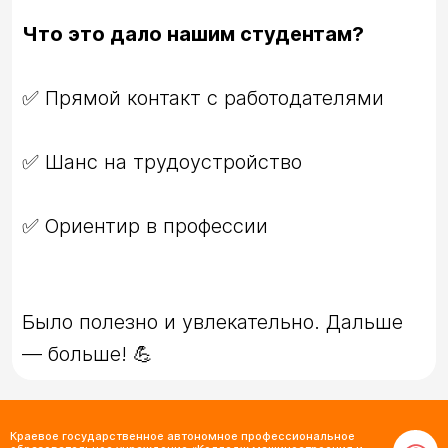
Что это дало нашим студентам?
Было полезно и увлекательно. Дальше 
— больше! 💪
Краевое государственное автономное профессиональное