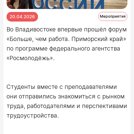
20.04.2026
Мероприятия
Во Владивостоке впервые прошёл форум 
«Больше, чем работа. Приморский край» 
по программе федерального агентства 
Студенты вместе с преподавателями 
они отправились знакомиться с рынком 
труда, работодателями и перспективами 