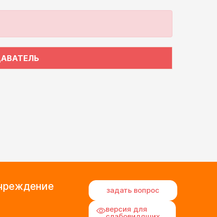
ДАВАТЕЛЬ
учреждение
задать вопрос
версия для
слабовидящих