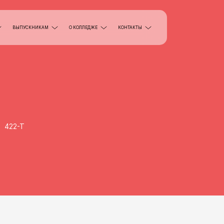
ВЫПУСКНИКАМ
О КОЛЛЕДЖЕ
КОНТАКТЫ
422-Т