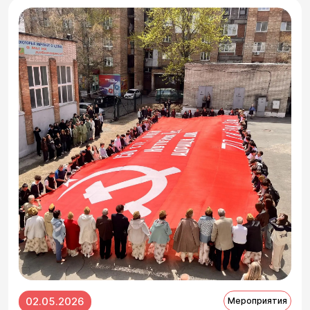
02.05.2026
Мероприятия