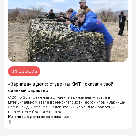
04.05.2026
«Зарница» в деле: студенты КМТ показали свой
сильный характер
С 20 по 30 апреля наши студенты принимали участие в
муниципальном этапе военно-патриотической игры «Зарница».
Это были дни серьёзных испытаний, командной работы и
настоящего боевого настроя.
Ключевые даты соревнований:
🗓 …