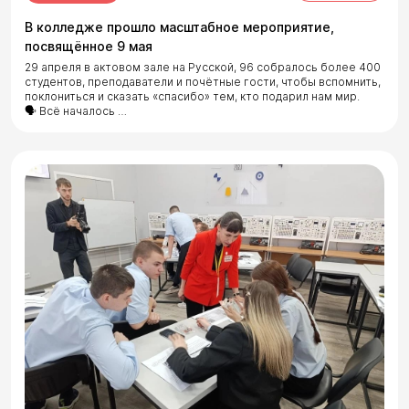
В колледже прошло масштабное мероприятие,
посвящённое 9 мая
29 апреля в актовом зале на Русской, 96 собралось более 400
студентов, преподаватели и почётные гости, чтобы вспомнить,
поклониться и сказать «спасибо» тем, кто подарил нам мир.
🗣 Всё началось …