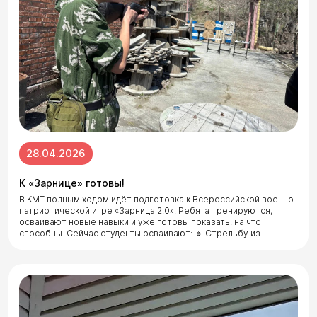
28.04.2026
К «Зарнице» готовы!
В КМТ полным ходом идёт подготовка к Всероссийской военно-
патриотической игре «Зарница 2.0». Ребята тренируются,
осваивают новые навыки и уже готовы показать, на что
способны. Сейчас студенты осваивают: 🔹 Стрельбу из …