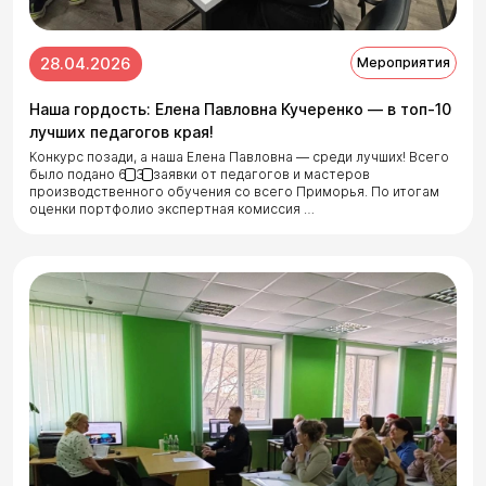
28.04.2026
Мероприятия
Наша гордость: Елена Павловна Кучеренко — в топ-10
лучших педагогов края!
Конкурс позади, а наша Елена Павловна — среди лучших! Всего
было подано 6️⃣ 3️⃣ заявки от педагогов и мастеров
производственного обучения со всего Приморья. По итогам
оценки портфолио экспертная комиссия …