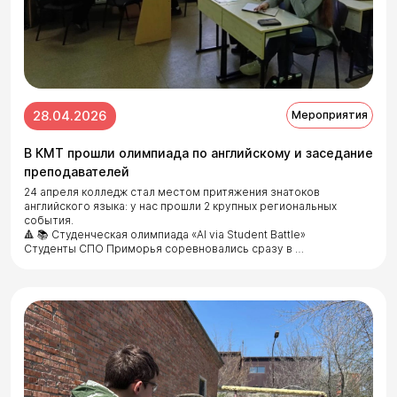
28.04.2026
Мероприятия
В КМТ прошли олимпиада по английскому и заседание
преподавателей
24 апреля колледж стал местом притяжения знатоков
английского языка: у нас прошли 2 крупных региональных
события.
🔺 📚 Студенческая олимпиада «Al via Student Battle»
Студенты СПО Приморья соревновались сразу в …